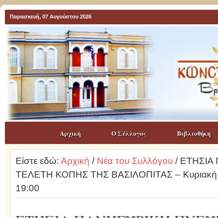
Παρασκευή, 07 Αυγούστου 2026
Αρχική
Ο Σύλλογος
Βιβλιοθήκη
Είστε εδώ:
Αρχική
/
Νέα του Συλλόγου
/ ΕΤΗΣΙΑ
ΤΕΛΕΤΗ ΚΟΠΗΣ ΤΗΣ ΒΑΣΙΛΟΠΙΤΑΣ – Κυριακή 2
19:00