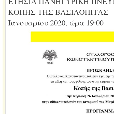
ΕΤΗΣΙΑ ΠΑΝΗΓΥΡΙΚΗ ΠΝΕΥ
ΚΟΠΗΣ ΤΗΣ ΒΑΣΙΛΟΠΙΤΑΣ – 
Ιανουαρίου 2020, ώρα 19:00