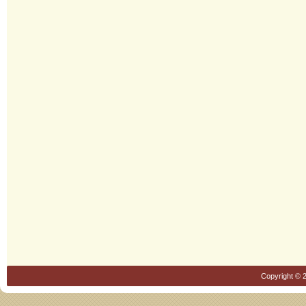
Copyright © 