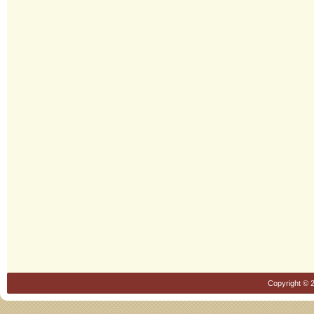
Copyright © 