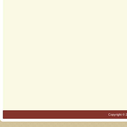
Copyright © 