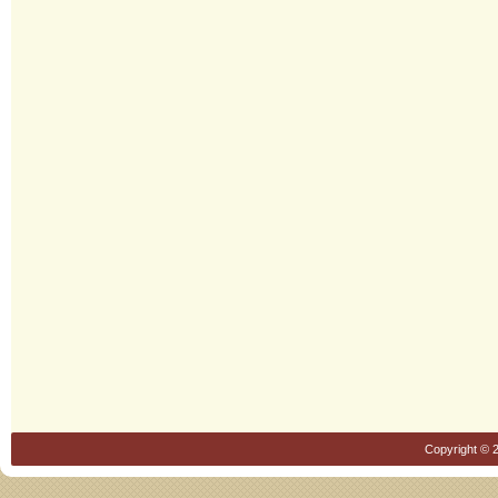
Copyright © 