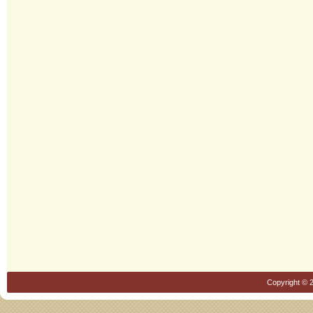
Copyright © 