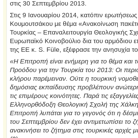
στις 30 Σεπτεμβρίου 2013.
Στις 9 Ιανουαρίου 2014, κατόπιν ερωτήσεως
Κουμουτσάκου με θέμα «Ανακοίνωση πακέτ
Τουρκίας – Επαναλειτουργία Θεολογικής Σχ
Ευρωπαϊκό Κοινοβούλιο δια του αρμόδιου ε
της ΕΕ κ. S. Füle, εξέφρασε την ανησυχία τ
«Η Επιτροπή είναι ενήμερη για το θέμα και
Προόδου για την Τουρκία του 2013: Οι περι
κλήρου παρέμειναν. Ούτε η τουρκική νομοθε
δημόσιας εκπαίδευσης προβλέπουν ανώτερη
τις επιμέρους κοινότητες. Παρά τις εξαγγελί
Ελληνορθόδοξη Θεολογική Σχολή της Χάλκης
Επιτροπή λυπάται για το γεγονός ότι η δέσ
του Σεπτεμβρίου δεν έχει αντιμετωπίσει το ζ
ανακινήσει το ζήτημα στις τουρκικές αρχές μ