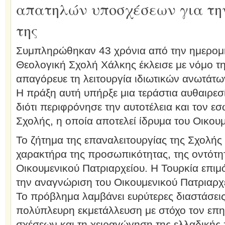
απατηλών υποσχέσεων για τη
της
Συμπληρώθηκαν 43 χρόνια από την ημερομην
Θεολογική Σχολή Χάλκης έκλεισε με νόμο τ
απαγόρευε τη λειτουργία ιδιωτικών ανωτάτω
Η πράξη αυτή υπήρξε μια τεράστια αυθαιρεσ
διότι περιφρόνησε την αυτοτέλεια και τον ε
Σχολής, η οποία αποτελεί ίδρυμα του Οικουμ
Το ζήτημα της επαναλειτουργίας της Σχολής 
χαρακτήρα της προσωπικότητας, της οντότητ
Οικουμενικού Πατριαρχείου. Η Τουρκία επιμ
την αναγνώριση του Οικουμενικού Πατριαρχε
Το πρόβλημα λαμβάνει ευρύτερες διαστάσεις
πολύπλευρη εκμετάλλευση με στόχο τον επ
σχέσεων και τη χειραγώγηση της ελλαδικής