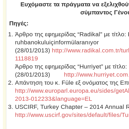
Ευχόμαστε τα πράγματα να εξελιχθούν
σύμπαντος Γένο
Πηγές:
Άρθρο της εφημερίδας “Radikal” με τίτλο: 
ruhbanokuluiçinformülaranıyor
(28/01/2013)
http://www.radikal.com.tr/t
1118819
Άρθρο της εφημερίδας “Hurriyet” με τίτλο
(28/01/2013)
http://www.hurriyet.co
Απάντηση του κ. Füle εξ ονόματος της Επ
http://www.europarl.europa.eu/sides/get
2013-012233&language=EL
USCIRF, Turkey Chapter – 2014 Annual 
http://www.uscirf.gov/sites/default/files