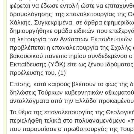
φέρεται να έδωσε εντολή ώστε να επιταχυνθο
δρομολόγησης της επαναλειτουργίας της Θε
Χάλκης. Συγκεκριμένα, σε άρθρα εφημερίδων
δημιουργήθηκε ομάδα ειδικών που επεξεργά
τη λειτουργία των Ανώτατων Εκπαιδευτικών
προβλέπεται η επαναλειτουργία της Σχολής 
βακουφικού πανεπιστημίου συνδεδεμένου σ
Εκπαίδευσης (YÖK) είτε ως ξένου ιδρύματο
προέλευσης του. (1)
Επίσης, κατά καιρούς βλέπουν το φως της 
δηλώσεις Τούρκων κυβερνητικών αξιωματού
ανταλλάγματα από την Ελλάδα προκειμένου 
Το θέμα της επαναλειτουργίας της Θεολογικ
περιελήφθη τελικά στο πολυαναμενόμενο «
που παρουσίασε ο πρωθυπουργός της Τουρκ