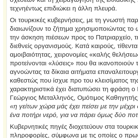
τεχνηέντως επιδιώκει η άλλη πλευρά.
Οι τουρκικές κυβερνήσεις, με τη γνωστή παρ
διαιωνίζουν το ζήτημα χρησιμοποιώντας το 
την άσκηση πιέσεων προς το Πατριαρχείο, τ
διεθνείς οργανισμούς. Κατά καιρούς, τίθεντ
αμοιβαιότητας, χειρονομίες «καλής θελήσεω
προτείνονται «λύσεις» που θα ικανοποιούν τ
αγνοώντας τα δίκαια αιτήματα επαναλειτουργ
καθεστώς που ίσχυε προ του κλεισίματος τη
χαρακτηριστικά έχει διατυπώσει τη φράση 
Γεώργιος Μεταλληνός, Ομότιμος Καθηγητής
«η γείτων χώρα μάς έχει πείσει με την μέχρι 
ένα ποτήρι νερό, για να πάρει όμως δύο ποτ
Κυβερνητικές πηγές διοχετεύουν στα τουρκ
πληροφορίες, σύμφωνα με τις οποίες ο πρ