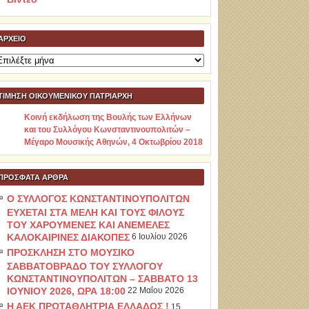
ΑΡΧΕΊΟ
ρχείο
ΤΙΜΗΣΗ ΟΙΚΟΥΜΕΝΙΚΟΥ ΠΑΤΡΙΑΡΧΗ
Κοινή εκδήλωση της Βουλής των Ελλήνων
και του Συλλόγου Κωνσταντινουπολιτών –
Μέγαρο Μουσικής Αθηνών, 4 Οκτωβρίου 2018
ΠΡΌΣΦΑΤΑ ΆΡΘΡΑ
Ο ΣΥΛΛΟΓΟΣ ΚΩΝΣΤΑΝΤΙΝΟΥΠΟΛΙΤΩΝ
ΕΥΧΕΤΑΙ ΣΤΑ ΜΕΛΗ ΚΑΙ ΤΟΥΣ ΦΙΛΟΥΣ
ΤΟΥ ΧΑΡΟΥΜΕΝΕΣ ΚΑΙ ΑΝΕΜΕΛΕΣ
ΚΑΛΟΚΑΙΡΙΝΕΣ ΔΙΑΚΟΠΕΣ
6 Ιουλίου 2026
ΠΡΟΣΚΛΗΣΗ ΣΤΟ ΜΟΥΣΙΚΟ
ΣΑΒΒΑΤΟΒΡΑΔΟ ΤΟΥ ΣΥΛΛΟΓΟΥ
ΚΩΝΣΤΑΝΤΙΝΟΥΠΟΛΙΤΩΝ – ΣΑΒΒΑΤΟ 13
ΙΟΥΝΙΟΥ 2026, ΩΡΑ 18:00
22 Μαΐου 2026
Η ΑΕΚ ΠΡΩΤΑΘΛΗΤΡΙΑ ΕΛΛΑΔΟΣ !
15