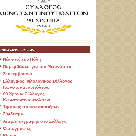
ΔΗΜΟΦΙΛΕΙΣ ΣΕΛΙΔΕΣ
Νέα από την Πόλη
Παρεμβάσεις για την Μειονότητα
Σεπτεμβριανά
Ελληνικός Φιλολογικός Σύλλογος
Κωνσταντινουπόλεως
90 Χρόνια Σύλλογος
Κωνσταντινουπολιτών
Τιμήσεις προσωπικοτήτων
Σύνδεσμοι
Αίτηση εγγραφής στο Σύλλογο
Φωτογραφίες
Βίντεο