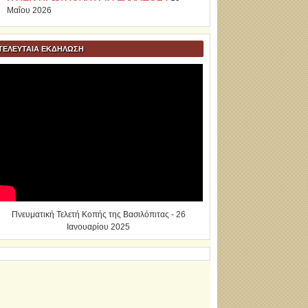
Μαΐου 2026
ΤΕΛΕΥΤΑΙΑ ΕΚΔΗΛΩΣΗ
Πνευματική Τελετή Κοπής της Βασιλόπιτας - 26
Ιανουαρίου 2025