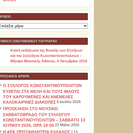
ΑΡΧΕΊΟ
ρχείο
ΤΙΜΗΣΗ ΟΙΚΟΥΜΕΝΙΚΟΥ ΠΑΤΡΙΑΡΧΗ
Κοινή εκδήλωση της Βουλής των Ελλήνων
και του Συλλόγου Κωνσταντινουπολιτών –
Μέγαρο Μουσικής Αθηνών, 4 Οκτωβρίου 2018
ΠΡΌΣΦΑΤΑ ΆΡΘΡΑ
Ο ΣΥΛΛΟΓΟΣ ΚΩΝΣΤΑΝΤΙΝΟΥΠΟΛΙΤΩΝ
ΕΥΧΕΤΑΙ ΣΤΑ ΜΕΛΗ ΚΑΙ ΤΟΥΣ ΦΙΛΟΥΣ
ΤΟΥ ΧΑΡΟΥΜΕΝΕΣ ΚΑΙ ΑΝΕΜΕΛΕΣ
ΚΑΛΟΚΑΙΡΙΝΕΣ ΔΙΑΚΟΠΕΣ
6 Ιουλίου 2026
ΠΡΟΣΚΛΗΣΗ ΣΤΟ ΜΟΥΣΙΚΟ
ΣΑΒΒΑΤΟΒΡΑΔΟ ΤΟΥ ΣΥΛΛΟΓΟΥ
ΚΩΝΣΤΑΝΤΙΝΟΥΠΟΛΙΤΩΝ – ΣΑΒΒΑΤΟ 13
ΙΟΥΝΙΟΥ 2026, ΩΡΑ 18:00
22 Μαΐου 2026
Η ΑΕΚ ΠΡΩΤΑΘΛΗΤΡΙΑ ΕΛΛΑΔΟΣ !
15