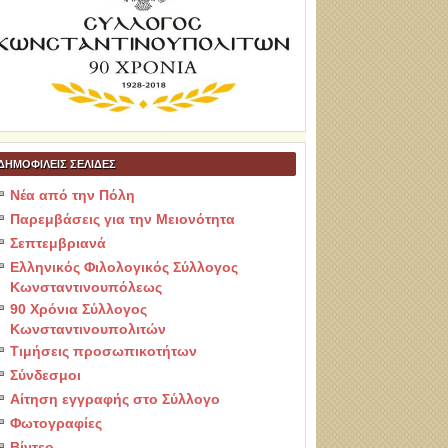
ΔΗΜΟΦΙΛΕΙΣ ΣΕΛΙΔΕΣ
Νέα από την Πόλη
Παρεμβάσεις για την Μειονότητα
Σεπτεμβριανά
Ελληνικός Φιλολογικός Σύλλογος
Κωνσταντινουπόλεως
90 Χρόνια Σύλλογος
Κωνσταντινουπολιτών
Τιμήσεις προσωπικοτήτων
Σύνδεσμοι
Αίτηση εγγραφής στο Σύλλογο
Φωτογραφίες
Βίντεο