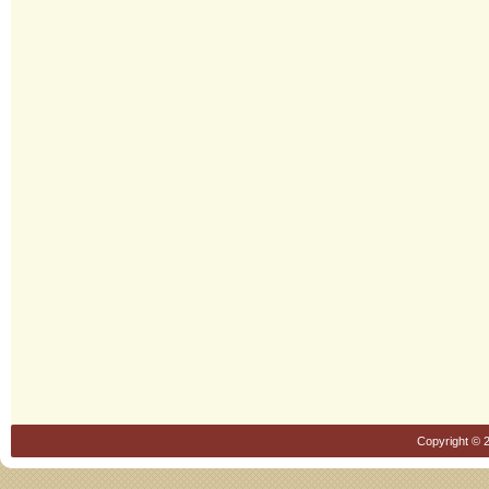
Copyright © 