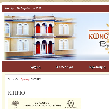
Δευτέρα, 10 Αυγούστου 2026
Αρχική
Ο Σύλλογος
Βιβλιοθήκη
Είστε εδώ:
Αρχική
/
/ ΚΤΙΡΙΟ
ΚΤΙΡΙΟ