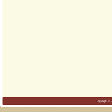
Copyright © 