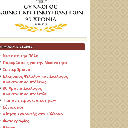
ΔΗΜΟΦΙΛΕΙΣ ΣΕΛΙΔΕΣ
Νέα από την Πόλη
Παρεμβάσεις για την Μειονότητα
Σεπτεμβριανά
Ελληνικός Φιλολογικός Σύλλογος
Κωνσταντινουπόλεως
90 Χρόνια Σύλλογος
Κωνσταντινουπολιτών
Τιμήσεις προσωπικοτήτων
Σύνδεσμοι
Αίτηση εγγραφής στο Σύλλογο
Φωτογραφίες
Βίντεο