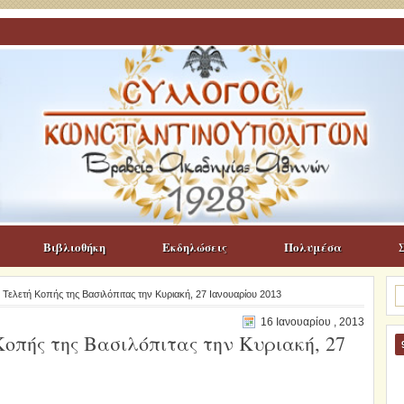
Βιβλιοθήκη
Εκδηλώσεις
Πολυμέσα
Α
 Τελετή Κοπής της Βασιλόπιτας την Κυριακή, 27 Ιανουαρίου 2013
γι
16 Ιανουαρίου , 2013
οπής της Βασιλόπιτας την Κυριακή, 27