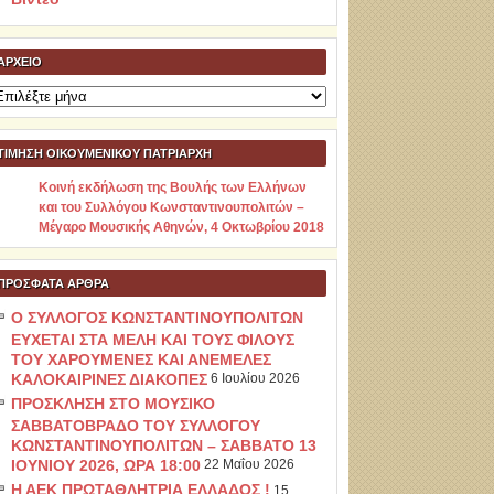
ΑΡΧΕΊΟ
ρχείο
ΤΙΜΗΣΗ ΟΙΚΟΥΜΕΝΙΚΟΥ ΠΑΤΡΙΑΡΧΗ
Κοινή εκδήλωση της Βουλής των Ελλήνων
και του Συλλόγου Κωνσταντινουπολιτών –
Μέγαρο Μουσικής Αθηνών, 4 Οκτωβρίου 2018
ΠΡΌΣΦΑΤΑ ΆΡΘΡΑ
Ο ΣΥΛΛΟΓΟΣ ΚΩΝΣΤΑΝΤΙΝΟΥΠΟΛΙΤΩΝ
ΕΥΧΕΤΑΙ ΣΤΑ ΜΕΛΗ ΚΑΙ ΤΟΥΣ ΦΙΛΟΥΣ
ΤΟΥ ΧΑΡΟΥΜΕΝΕΣ ΚΑΙ ΑΝΕΜΕΛΕΣ
ΚΑΛΟΚΑΙΡΙΝΕΣ ΔΙΑΚΟΠΕΣ
6 Ιουλίου 2026
ΠΡΟΣΚΛΗΣΗ ΣΤΟ ΜΟΥΣΙΚΟ
ΣΑΒΒΑΤΟΒΡΑΔΟ ΤΟΥ ΣΥΛΛΟΓΟΥ
ΚΩΝΣΤΑΝΤΙΝΟΥΠΟΛΙΤΩΝ – ΣΑΒΒΑΤΟ 13
ΙΟΥΝΙΟΥ 2026, ΩΡΑ 18:00
22 Μαΐου 2026
Η ΑΕΚ ΠΡΩΤΑΘΛΗΤΡΙΑ ΕΛΛΑΔΟΣ !
15