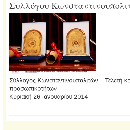
Συλλόγου Κωνσταντινουπολι
Σύλλογος Κωνσταντινουπολιτών – Τελετή κο
προσωπικοτήτων
Κυριακή 26 Ιανουαρίου 2014