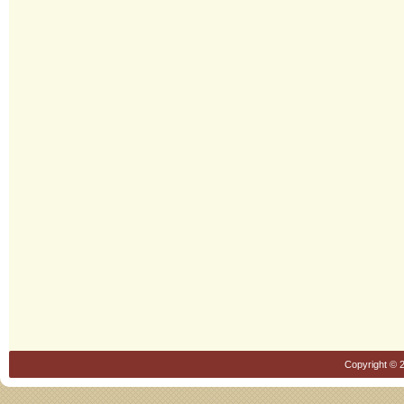
Copyright © 