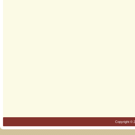
Copyright © 