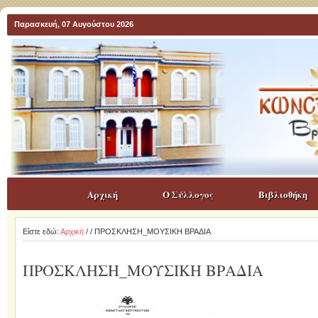
Παρασκευή, 07 Αυγούστου 2026
Αρχική
Ο Σύλλογος
Βιβλιοθήκη
Είστε εδώ:
Αρχική
/
/ ΠΡΟΣΚΛΗΣΗ_ΜΟΥΣΙΚΗ ΒΡΑΔΙΑ
ΠΡΟΣΚΛΗΣΗ_ΜΟΥΣΙΚΗ ΒΡΑΔΙΑ