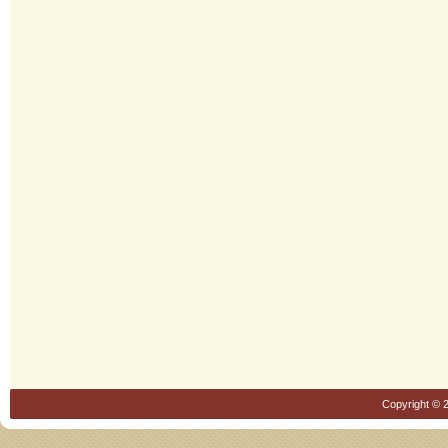
Copyright © 