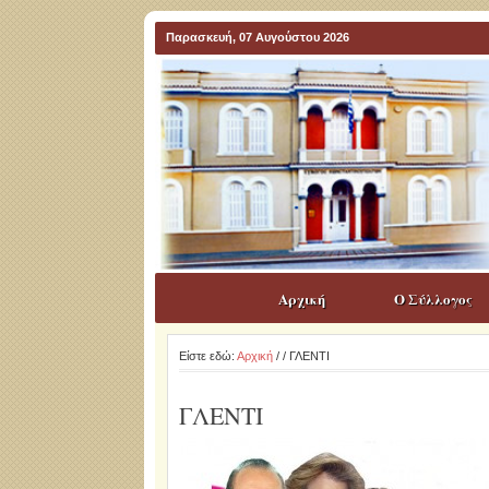
Παρασκευή, 07 Αυγούστου 2026
Αρχική
Ο Σύλλογος
Είστε εδώ:
Αρχική
/
/ ΓΛΕΝΤΙ
ΓΛΕΝΤΙ