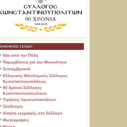
ΔΗΜΟΦΙΛΕΙΣ ΣΕΛΙΔΕΣ
Νέα από την Πόλη
Παρεμβάσεις για την Μειονότητα
Σεπτεμβριανά
Ελληνικός Φιλολογικός Σύλλογος
Κωνσταντινουπόλεως
90 Χρόνια Σύλλογος
Κωνσταντινουπολιτών
Τιμήσεις προσωπικοτήτων
Σύνδεσμοι
Αίτηση εγγραφής στο Σύλλογο
Φωτογραφίες
Βίντεο