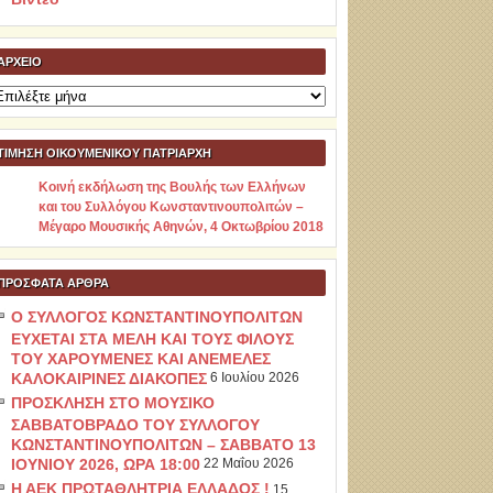
ΑΡΧΕΊΟ
ρχείο
ΤΙΜΗΣΗ ΟΙΚΟΥΜΕΝΙΚΟΥ ΠΑΤΡΙΑΡΧΗ
Κοινή εκδήλωση της Βουλής των Ελλήνων
και του Συλλόγου Κωνσταντινουπολιτών –
Μέγαρο Μουσικής Αθηνών, 4 Οκτωβρίου 2018
ΠΡΌΣΦΑΤΑ ΆΡΘΡΑ
Ο ΣΥΛΛΟΓΟΣ ΚΩΝΣΤΑΝΤΙΝΟΥΠΟΛΙΤΩΝ
ΕΥΧΕΤΑΙ ΣΤΑ ΜΕΛΗ ΚΑΙ ΤΟΥΣ ΦΙΛΟΥΣ
ΤΟΥ ΧΑΡΟΥΜΕΝΕΣ ΚΑΙ ΑΝΕΜΕΛΕΣ
ΚΑΛΟΚΑΙΡΙΝΕΣ ΔΙΑΚΟΠΕΣ
6 Ιουλίου 2026
ΠΡΟΣΚΛΗΣΗ ΣΤΟ ΜΟΥΣΙΚΟ
ΣΑΒΒΑΤΟΒΡΑΔΟ ΤΟΥ ΣΥΛΛΟΓΟΥ
ΚΩΝΣΤΑΝΤΙΝΟΥΠΟΛΙΤΩΝ – ΣΑΒΒΑΤΟ 13
ΙΟΥΝΙΟΥ 2026, ΩΡΑ 18:00
22 Μαΐου 2026
Η ΑΕΚ ΠΡΩΤΑΘΛΗΤΡΙΑ ΕΛΛΑΔΟΣ !
15