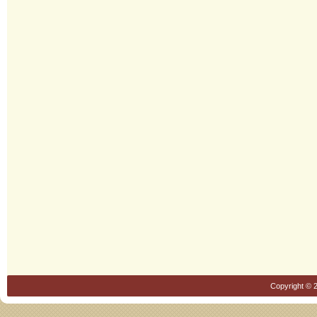
Copyright © 