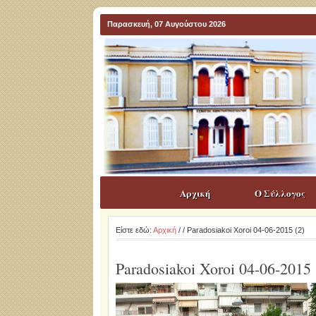
Παρασκευή, 07 Αυγούστου 2026
Αρχική
Ο Σύλλογος
Είστε εδώ:
Αρχική
/
/ Paradosiakoi Xoroi 04-06-2015 (2)
Paradosiakoi Xoroi 04-06-2015 