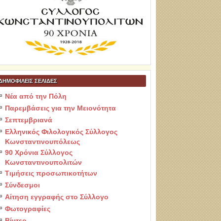
ΔΗΜΟΦΙΛΕΙΣ ΣΕΛΙΔΕΣ
Νέα από την Πόλη
Παρεμβάσεις για την Μειονότητα
Σεπτεμβριανά
Ελληνικός Φιλολογικός Σύλλογος
Κωνσταντινουπόλεως
90 Χρόνια Σύλλογος
Κωνσταντινουπολιτών
Τιμήσεις προσωπικοτήτων
Σύνδεσμοι
Αίτηση εγγραφής στο Σύλλογο
Φωτογραφίες
Βίντεο