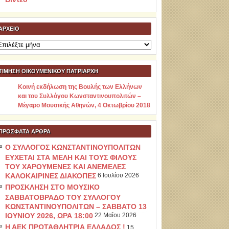
ΑΡΧΕΊΟ
ρχείο
ΤΙΜΗΣΗ ΟΙΚΟΥΜΕΝΙΚΟΥ ΠΑΤΡΙΑΡΧΗ
Κοινή εκδήλωση της Βουλής των Ελλήνων
και του Συλλόγου Κωνσταντινουπολιτών –
Μέγαρο Μουσικής Αθηνών, 4 Οκτωβρίου 2018
ΠΡΌΣΦΑΤΑ ΆΡΘΡΑ
Ο ΣΥΛΛΟΓΟΣ ΚΩΝΣΤΑΝΤΙΝΟΥΠΟΛΙΤΩΝ
ΕΥΧΕΤΑΙ ΣΤΑ ΜΕΛΗ ΚΑΙ ΤΟΥΣ ΦΙΛΟΥΣ
ΤΟΥ ΧΑΡΟΥΜΕΝΕΣ ΚΑΙ ΑΝΕΜΕΛΕΣ
ΚΑΛΟΚΑΙΡΙΝΕΣ ΔΙΑΚΟΠΕΣ
6 Ιουλίου 2026
ΠΡΟΣΚΛΗΣΗ ΣΤΟ ΜΟΥΣΙΚΟ
ΣΑΒΒΑΤΟΒΡΑΔΟ ΤΟΥ ΣΥΛΛΟΓΟΥ
ΚΩΝΣΤΑΝΤΙΝΟΥΠΟΛΙΤΩΝ – ΣΑΒΒΑΤΟ 13
ΙΟΥΝΙΟΥ 2026, ΩΡΑ 18:00
22 Μαΐου 2026
Η ΑΕΚ ΠΡΩΤΑΘΛΗΤΡΙΑ ΕΛΛΑΔΟΣ !
15