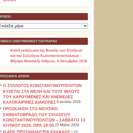
ΑΡΧΕΊΟ
ρχείο
ΤΙΜΗΣΗ ΟΙΚΟΥΜΕΝΙΚΟΥ ΠΑΤΡΙΑΡΧΗ
Κοινή εκδήλωση της Βουλής των Ελλήνων
και του Συλλόγου Κωνσταντινουπολιτών –
Μέγαρο Μουσικής Αθηνών, 4 Οκτωβρίου 2018
ΠΡΌΣΦΑΤΑ ΆΡΘΡΑ
Ο ΣΥΛΛΟΓΟΣ ΚΩΝΣΤΑΝΤΙΝΟΥΠΟΛΙΤΩΝ
ΕΥΧΕΤΑΙ ΣΤΑ ΜΕΛΗ ΚΑΙ ΤΟΥΣ ΦΙΛΟΥΣ
ΤΟΥ ΧΑΡΟΥΜΕΝΕΣ ΚΑΙ ΑΝΕΜΕΛΕΣ
ΚΑΛΟΚΑΙΡΙΝΕΣ ΔΙΑΚΟΠΕΣ
6 Ιουλίου 2026
ΠΡΟΣΚΛΗΣΗ ΣΤΟ ΜΟΥΣΙΚΟ
ΣΑΒΒΑΤΟΒΡΑΔΟ ΤΟΥ ΣΥΛΛΟΓΟΥ
ΚΩΝΣΤΑΝΤΙΝΟΥΠΟΛΙΤΩΝ – ΣΑΒΒΑΤΟ 13
ΙΟΥΝΙΟΥ 2026, ΩΡΑ 18:00
22 Μαΐου 2026
Η ΑΕΚ ΠΡΩΤΑΘΛΗΤΡΙΑ ΕΛΛΑΔΟΣ !
15