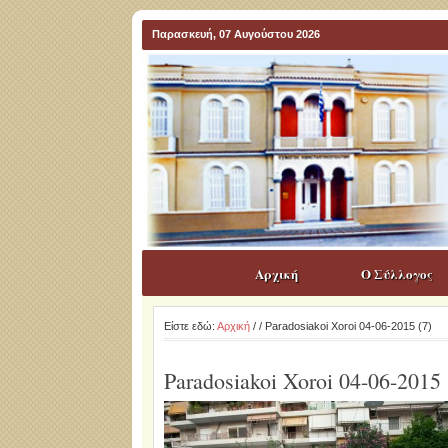
Παρασκευή, 07 Αυγούστου 2026
Αρχική
Ο Σύλλογος
Είστε εδώ:
Αρχική
/
/ Paradosiakoi Xoroi 04-06-2015 (7)
Paradosiakoi Xoroi 04-06-2015 