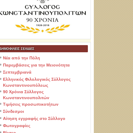
ΔΗΜΟΦΙΛΕΙΣ ΣΕΛΙΔΕΣ
Νέα από την Πόλη
Παρεμβάσεις για την Μειονότητα
Σεπτεμβριανά
Ελληνικός Φιλολογικός Σύλλογος
Κωνσταντινουπόλεως
90 Χρόνια Σύλλογος
Κωνσταντινουπολιτών
Τιμήσεις προσωπικοτήτων
Σύνδεσμοι
Αίτηση εγγραφής στο Σύλλογο
Φωτογραφίες
Βίντεο