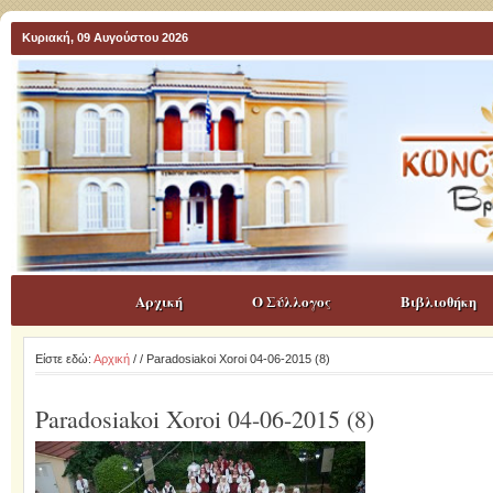
Κυριακή, 09 Αυγούστου 2026
Αρχική
Ο Σύλλογος
Βιβλιοθήκη
Είστε εδώ:
Αρχική
/
/ Paradosiakoi Xoroi 04-06-2015 (8)
Paradosiakoi Xoroi 04-06-2015 (8)