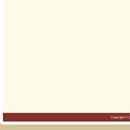
Copyright © 