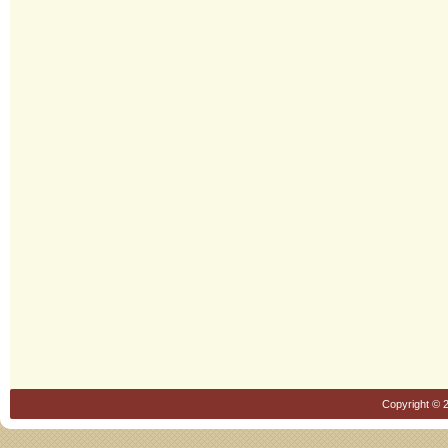
Copyright © 