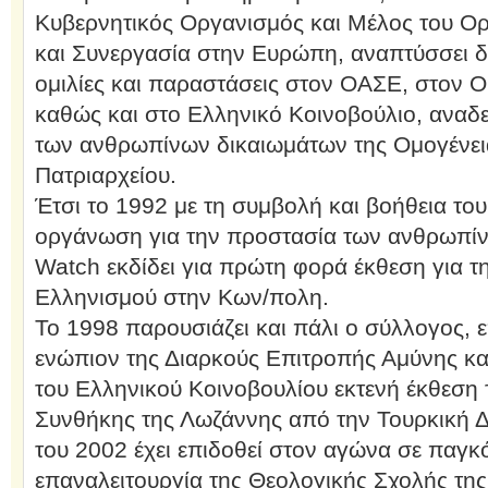
Κυβερνητικός Οργανισμός και Μέλος του Ορ
και Συνεργασία στην Ευρώπη, αναπτύσσει δι
ομιλίες και παραστάσεις στον ΟΑΣΕ, στον 
καθώς και στο Ελληνικό Κοινοβούλιο, αναδε
των ανθρωπίνων δικαιωμάτων της Ομογένεια
Πατριαρχείου.
Έτσι το 1992 με τη συμβολή και βοήθεια του
οργάνωση για την προστασία των ανθρωπίν
Watch εκδίδει για πρώτη φορά έκθεση για τ
Ελληνισμού στην Κων/πολη.
Το 1998 παρουσιάζει και πάλι ο σύλλογος, 
ενώπιον της Διαρκούς Επιτροπής Αμύνης κ
του Ελληνικού Κοινοβουλίου εκτενή έκθεση
Συνθήκης της Λωζάννης από την Τουρκική Δ
του 2002 έχει επιδοθεί στον αγώνα σε παγκ
επαναλειτουργία της Θεολογικής Σχολής τη