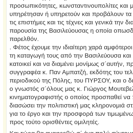
προσωπικότητες, κωνσταντινουπολίτες και μ
υπηρέτησαν ή υπηρετούν και προβάλουν τα ι
τις επιστήμες και τις τέχνες και γενικά την 
παρουσία της Βασιλεύουσας η οποία οπωσδ
παρελθόν.
. Φέτος έχουμε την ιδιαίτερη χαρά αμφότεροι
τη καταγωγή τους από την Βασιλεύουσα και 
κατοικεί και να διαμένει μονίμως σ΄αυτήν, πρ
συγγραφέα κ. Παν Αμπατζή, εκδότης του τελ
περιοδικού της Πόλης, του ΠΥΡΣΟΥ, και ο δε
ο γνωστός σ΄όλους μας κ. Γιώργος Μουτεβ
κινηματογραφιστής ο οποίος προσπαθεί να 
διασώσει την πολιτιστική μας κληρονομιά 
για το έργο και την προσφορά των τιμωμέν
προς τούτο ορισθέντες ομιλητές.