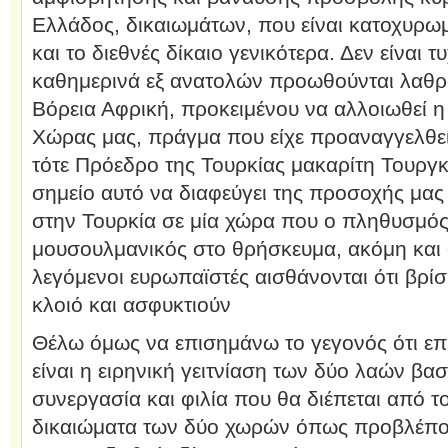
Ελλάδος, δικαιωμάτων, που είναι κατοχυρω
και το διεθνές δίκαιο γενικότερα. Δεν είναι 
καθημερινά εξ ανατολών προωθούνται λαθρο
Βόρεια Αφρική, προκειμένου να αλλοιωθεί 
Χώρας μας, πράγμα που είχε προαναγγελθεί
τότε Πρόεδρο της Τουρκίας μακαρίτη Τουργκ
σημείο αυτό να διαφεύγει της προσοχής μας 
στην Τουρκία σε μία χώρα που ο πληθυσμός 
μουσουλμανικός στο θρήσκευμα, ακόμη και οι 
λεγόμενοι ευρωπαϊστές αισθάνονται ότι βρί
κλοιό και ασφυκτιούν
Θέλω όμως να επισημάνω το γεγονός ότι επι
είναι η ειρηνική γειτνίαση των δύο λαών βασ
συνεργασία και φιλία που θα διέπεται από 
δικαιώματα των δύο χωρών όπως προβλέποντ