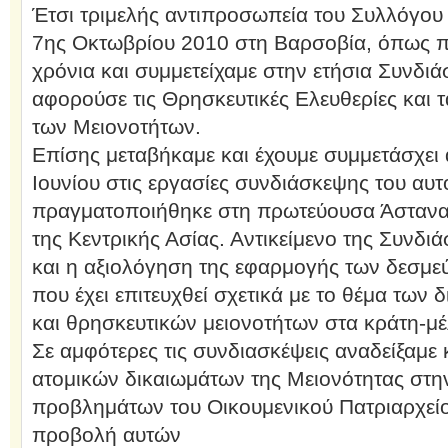
Έτσι τριμελής αντιπροσωπεία του Συλλόγου 
7ης Οκτωβρίου 2010 στη Βαρσοβία, όπως πρ
χρόνια και συμμετείχαμε στην ετήσια Συνδιά
αφορούσε τις Θρησκευτικές Ελευθερίες και 
των Μειονοτήτων.
Επίσης μεταβήκαμε και έχουμε συμμετάσχει 
Ιουνίου στις εργασίες συνδιάσκεψης του αυ
πραγματοποιήθηκε στη πρωτεύουσα Άστανα
της Κεντρικής Ασίας. Αντικείμενο της Συνδ
και η αξιολόγηση της εφαρμογής των δεσμε
που έχει επιτευχθεί σχετικά με το θέμα των 
και θρησκευτικών μειονοτήτων στα κράτη-μ
Σε αμφότερες τις συνδιασκέψεις αναδείξαμε 
ατομικών δικαιωμάτων της Μειονότητας στη
προβλημάτων του Οικουμενικού Πατριαρχείο
προβολή αυτών