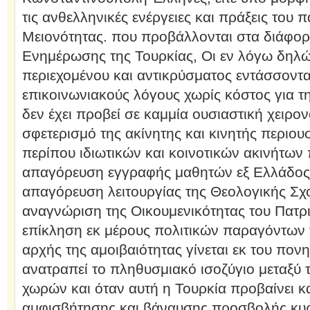
τις ανθελληνικές ενέργειες και πράξεις του 
Μειονότητας. που προβάλλονται στα διάφο
Ενημέρωσης της Τουρκίας, Οι εν λόγω δηλώ
περιεχομένου και αντικρύσματος εντάσσοντ
επικοινωνιακούς λόγους χωρίς κόστος για τη
δεν έχει προβεί σε καμμία ουσιαστική χειρον
σφετερισμό της ακίνητης και κινητής περιο
περίπου ιδιωτικών και κοινοτικών ακινήτων 
απαγόρευση εγγραφής μαθητών εξ Ελλάδος σ
απαγόρευση λειτουργίας της Θεολογικής Σχ
αναγνώριση της Οικουμενικότητας του Πατρι
επίκληση εκ μέρους πολιτικών παραγόντων 
αρχής της αμοιβαιότητας γίνεται εκ του πον
ανατραπεί το πληθυσμιακό ισοζύγιο μεταξύ 
χωρών και όταν αυτή η Τουρκία προβαίνει κ
αμφισβήτησης και βάναυσης προσβολής κυρ