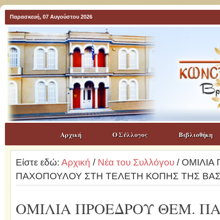
Παρασκευή, 07 Αυγούστου 2026
Αρχική
Ο Σύλλογος
Βιβλιοθήκη
Είστε εδώ:
Αρχική
/
Νέα του Συλλόγου
/ ΟΜΙΛΙΑ
ΠΑΧΟΠΟΥΛΟΥ ΣΤΗ ΤΕΛΕΤΗ ΚΟΠΗΣ ΤΗΣ ΒΑΣΙ
ΟΜΙΛΙΑ ΠΡΟΕΔΡΟΥ ΘΕΜ. 