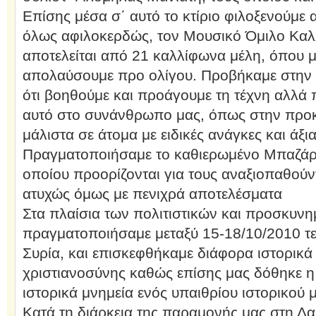
Επίσης μέσα σ΄ αυτό το κτίριο φιλοξενούμε 
όλως αφιλοκερδώς, τον Μουσικό Όμιλο Καλλ
αποτελείται από 21 καλλίφωνα μέλη, όπου μ
απολαύσουμε προ ολίγου. Προβήκαμε στην ε
ότι βοηθούμε και προάγουμε τη τέχνη αλλά
αυτό στο συνάνθρωπο μας, όπως στην προκ
μάλιστα σε άτομα με ειδικές ανάγκες και άξ
Πραγματοποιήσαμε το καθιερωμένο Μπαζάρ
οποίου προορίζονται για τους αναξιοπαθού
ατυχώς όμως με πενιχρά αποτελέσματα
Στα πλαίσια των πολιτιστικών και προσκυν
πραγματοποιήσαμε μεταξύ 15-18/10/2010 τ
Συρία, και επισκεφθήκαμε διάφορα ιστορικ
χριστιανοσύνης καθώς επίσης μας δόθηκε η
ιστορικά μνημεία ενός υπαιθρίου ιστορικού 
Κατά τη διάρκεια της παραμονής μας στη Δαμ