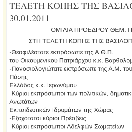
ΤΕΛΕΤΗ ΚΟΠΗΣ ΤΗΣ ΒΑΣΙΛ
30.01.2011
ΟΜΙΛΙΑ ΠΡΟΕΔΡΟΥ ΘΕΜ. 
ΣΤΗ ΤΕΛΕΤΗ ΚΟΠΗΣ ΤΗΣ ΒΑΣΙΛΟΠΙ
-Θεοφιλέστατε εκπρόσωπε της Α.Θ.Π.
του Οικουμενικού Πατριάρχου κ.κ. Βαρθολο
-Πανοσιολογιώτατε εκπρόσωπε της Α.Μ. το
Πάσης
Ελλάδος κ.κ. Ιερωνύμου
-Κύριοι εκπρόσωποι των πολιτικών, δημοτικ
Ανωτάτων
Εκπαιδευτικών Ιδρυμάτων της Χώρας
-Εξοχότατοι κύριοι Πρέσβεις
-Κύριοι εκπρόσωποι Αδελφών Σωματείων