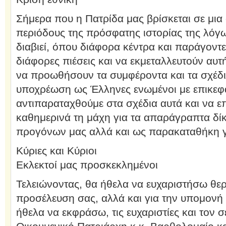
Σήμερα που η Πατρίδα μας βρίσκεται σε μια
περιόδους της πρόσφατης ιστορίας της λόγω
διαβιεί, όπου διάφορα κέντρα και παράγον
διάφορες πιέσεις και να εκμεταλλευτούν αυτ
να προωθήσουν τα συμφέροντα και τα σχέδια
υποχρέωση ως Έλληνες ενωμένοι με επικεφα
αντιπαραταχθούμε στα σχέδια αυτά και να 
καθημερινά τη μάχη για τα απαράγραπτα δίκ
προγόνων μας αλλά και ως παρακαταθήκη για
Κύριες και Κύριοι
Εκλεκτοί μας προσκεκλημένοι
Τελειώνοντας, θα ήθελα να ευχαριστήσω θερ
προσέλευση σας, αλλά και για την υπομονή 
ήθελα να εκφράσω, τις ευχαριστίες και τον 