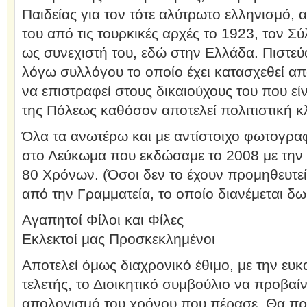
Παιδείας για τον τότε αλύτρωτο ελληνισμό, 
του από τις τουρκικές αρχές το 1923, τον 
ως συνεχιστή του, εδώ στην Ελλάδα. Πιστεύο
λόγω συλλόγου το οποίο έχει κατασχεθεί από
να επιστραφεί στους δικαιούχους του που εί
της Πόλεως καθόσον αποτελεί πολιτιστική κ
Όλα τα ανωτέρω και με αντίστοιχο φωτογρα
στο Λεύκωμα που εκδώσαμε το 2008 με την 
80 Χρόνων. (Όσοι δεν το έχουν προμηθευτεί
από την Γραμματεία, το οποίο διανέμεται δω
Αγαπητοί Φίλοι και Φίλες
Εκλεκτοί μας Προσκεκλημένοι
Αποτελεί όμως διαχρονικό έθιμο, με την ευκ
τελετής, το Διοικητικό συμβούλιο να προβαίν
απολογισμό του χρόνου που πέρασε. Θα πρ