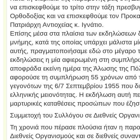
να επισκεφθούμε το τρίτο στην τάξη πρεσβυ
Ορθοδοξίας και να επισκεφθούμε τον Προκ
Πατριάρχη Αντιοχείας κ. Ιγνάτιο.
Επίσης μέσα στα πλαίσια των εκδηλώσεων δ
μνήμης, κατά της οποίας υπάρχει μάλιστα 
αυτής, πραγματοποιήσαμε εδώ στο μέγαρο 
εκδηλώσεις η μία αφιερωμένη στη συμπλή
αποφράδα εκείνη ημέρα της Άλωσης της Πό
αφορούσε τη συμπλήρωση 55 χρόνων από τ
γεγονότων της 6/7 Σεπτεμβρίου 1955 που δ
ελληνικής μειονότητας. Η εκδήλωση αυτή π
μαρτυρικές καταθέσεις προσώπων που έζησα
Συμμετοχή του Συλλόγου σε Διεθνείς Οργαν
Τη χρονιά που πέρασε πλούσια ήταν η παρο
Διεθνείς Οργανισμούς και σε διεθνείς συναν