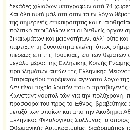
δεκάδες χιλιάδων υπογραφών από 74 χώρες
Και όλα αυτά μάλιστα όταν τα εν λόγω θέμα
της σημερινής επικαιρότητας και ευαισθησίας
πολιτικό περιβάλλον και οι διεθνείς οργαν
δικαιωμάτων και μειονοτήτων, αλλ΄ ούτε και
παρείχαν τη δυνατότητα εκείνη, όπως σήμερ
πιέσεως επί της Τουρκίας, επί των θεμάτων
μεγάλο μέρος της Ελληνικής Κοινής Γνώμης
προβλημάτων αυτών της Ελληνικής Μειονότη
Πατριαρχείου παρέμεναν άγνωστα λόγω της
Δεν είναι τυχαίο λοιπόν που ο πρεσβυγενής
Κωνσταντινουπολιτών για την πολύχρονη, 
προσφορά του προς το Έθνος, βραβεύτηκε 
μεταξύ των οποίων και από την Ακαδημία Αθ
Ελληνικός Φιλολογικός Σύλλογος, ο οποίος 
Οθωμανικής Αυτοκρατορίας, διαδραμάτισε τ