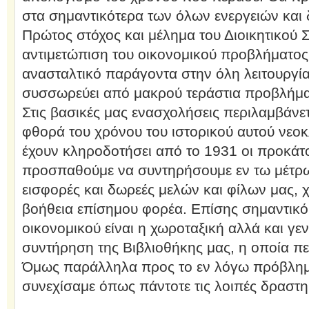
στα σημαντικότερα των όλων ενεργειών και
Πρώτος στόχος και μέλημα του Διοικητικού Σ
αντιμετώπιση του οικονομικού προβλήματος,
ανασταλτικό παράγοντα στην όλη λειτουργία
συσσωρεύει από μακρού τεράστια προβλήμα
Στις βασικές μας ενασχολήσεις περιλαμβάνε
φθορά του χρόνου του ιστορικού αυτού νεο
έχουν κληροδοτήσει από το 1931 οι προκάτο
προσπαθούμε να συντηρήσουμε εν τω μέτρω 
εισφορές και δωρεές μελών και φίλων μας, 
βοήθεια επίσημου φορέα. Επίσης σημαντικό
οικονομικού είναι η χωροταξική αλλά και γε
συντήρηση της Βιβλιοθήκης μας, η οποία περ
Όμως παράλληλα προς το εν λόγω πρόβλημ
συνεχίσαμε όπως πάντοτε τις λοιπές δραστη
..