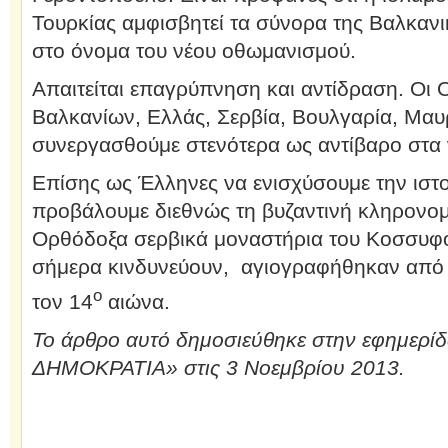
Τουρκίας αμφισβητεί τα σύνορα της Βαλκανικ
στο όνομα του νέου οθωμανισμού.
Απαιτείται επαγρύπνηση και αντίδραση. Οι
Βαλκανίων, Ελλάς, Σερβία, Βουλγαρία, Μαυ
συνεργασθούμε στενότερα ως αντίβαρο στα 
Επίσης ως Έλληνες να ενισχύσουμε την ιστο
προβάλουμε διεθνώς τη βυζαντινή κληρονομ
Ορθόδοξα σερβικά μοναστήρια του Κοσσυφ
σήμερα κινδυνεύουν, αγιογραφήθηκαν από 
ο
τον 14
αιώνα.
Το άρθρο αυτό δημοσιεύθηκε στην εφημερ
ΔΗΜΟΚΡΑΤΙΑ» στις 3 Νοεμβρίου 2013.