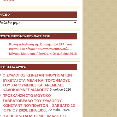
ΑΡΧΕΊΟ
ρχείο
ΤΙΜΗΣΗ ΟΙΚΟΥΜΕΝΙΚΟΥ ΠΑΤΡΙΑΡΧΗ
Κοινή εκδήλωση της Βουλής των Ελλήνων
και του Συλλόγου Κωνσταντινουπολιτών –
Μέγαρο Μουσικής Αθηνών, 4 Οκτωβρίου 2018
ΠΡΌΣΦΑΤΑ ΆΡΘΡΑ
Ο ΣΥΛΛΟΓΟΣ ΚΩΝΣΤΑΝΤΙΝΟΥΠΟΛΙΤΩΝ
ΕΥΧΕΤΑΙ ΣΤΑ ΜΕΛΗ ΚΑΙ ΤΟΥΣ ΦΙΛΟΥΣ
ΤΟΥ ΧΑΡΟΥΜΕΝΕΣ ΚΑΙ ΑΝΕΜΕΛΕΣ
ΚΑΛΟΚΑΙΡΙΝΕΣ ΔΙΑΚΟΠΕΣ
6 Ιουλίου 2026
ΠΡΟΣΚΛΗΣΗ ΣΤΟ ΜΟΥΣΙΚΟ
ΣΑΒΒΑΤΟΒΡΑΔΟ ΤΟΥ ΣΥΛΛΟΓΟΥ
ΚΩΝΣΤΑΝΤΙΝΟΥΠΟΛΙΤΩΝ – ΣΑΒΒΑΤΟ 13
ΙΟΥΝΙΟΥ 2026, ΩΡΑ 18:00
22 Μαΐου 2026
Η ΑΕΚ ΠΡΩΤΑΘΛΗΤΡΙΑ ΕΛΛΑΔΟΣ !
15