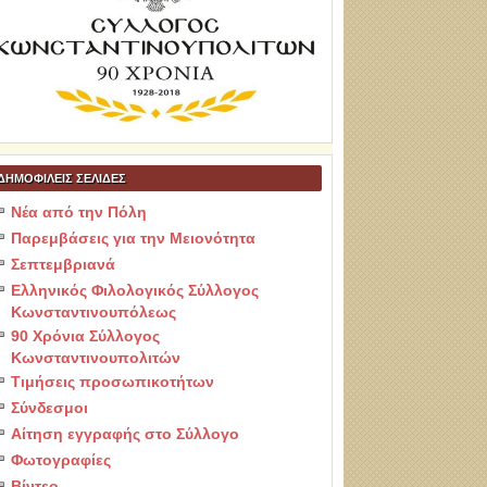
ΔΗΜΟΦΙΛΕΙΣ ΣΕΛΙΔΕΣ
Νέα από την Πόλη
Παρεμβάσεις για την Μειονότητα
Σεπτεμβριανά
Ελληνικός Φιλολογικός Σύλλογος
Κωνσταντινουπόλεως
90 Χρόνια Σύλλογος
Κωνσταντινουπολιτών
Τιμήσεις προσωπικοτήτων
Σύνδεσμοι
Αίτηση εγγραφής στο Σύλλογο
Φωτογραφίες
Βίντεο