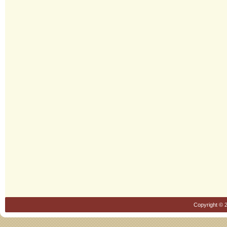
Copyright © 