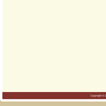
Copyright © 