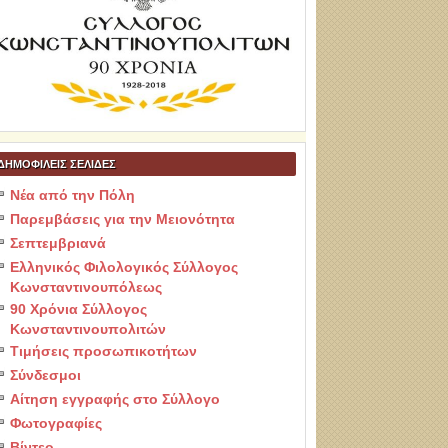
ΔΗΜΟΦΙΛΕΙΣ ΣΕΛΙΔΕΣ
Νέα από την Πόλη
Παρεμβάσεις για την Μειονότητα
Σεπτεμβριανά
Ελληνικός Φιλολογικός Σύλλογος
Κωνσταντινουπόλεως
90 Χρόνια Σύλλογος
Κωνσταντινουπολιτών
Τιμήσεις προσωπικοτήτων
Σύνδεσμοι
Αίτηση εγγραφής στο Σύλλογο
Φωτογραφίες
Βίντεο