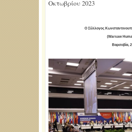
Οκτωβρίου 2023
Ο Σύλλογος Κωνσταντινου
(Warsaw Huma
Βαρσοβία, 