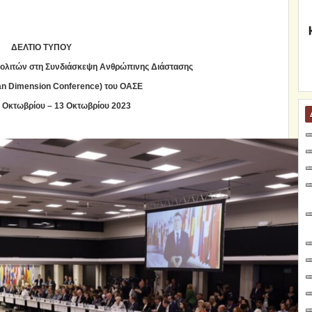
ΔΕΛΤΙΟ ΤΥΠΟΥ
πολιτών
στη Συνδιάσκεψη Ανθρώπινης Διάστασης
n Dimension Conference)
του
ΟΑΣΕ
2 Οκτωβρίου – 13 Οκτωβρίου 2023