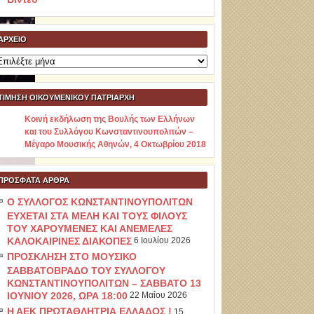
ΑΡΧΕΊΟ
ρχείο
ΤΙΜΗΣΗ ΟΙΚΟΥΜΕΝΙΚΟΥ ΠΑΤΡΙΑΡΧΗ
Κοινή εκδήλωση της Βουλής των Ελλήνων
και του Συλλόγου Κωνσταντινουπολιτών –
Μέγαρο Μουσικής Αθηνών, 4 Οκτωβρίου 2018
ΠΡΌΣΦΑΤΑ ΆΡΘΡΑ
Ο ΣΥΛΛΟΓΟΣ ΚΩΝΣΤΑΝΤΙΝΟΥΠΟΛΙΤΩΝ
ΕΥΧΕΤΑΙ ΣΤΑ ΜΕΛΗ ΚΑΙ ΤΟΥΣ ΦΙΛΟΥΣ
ΤΟΥ ΧΑΡΟΥΜΕΝΕΣ ΚΑΙ ΑΝΕΜΕΛΕΣ
ΚΑΛΟΚΑΙΡΙΝΕΣ ΔΙΑΚΟΠΕΣ
6 Ιουλίου 2026
ΠΡΟΣΚΛΗΣΗ ΣΤΟ ΜΟΥΣΙΚΟ
ΣΑΒΒΑΤΟΒΡΑΔΟ ΤΟΥ ΣΥΛΛΟΓΟΥ
ΚΩΝΣΤΑΝΤΙΝΟΥΠΟΛΙΤΩΝ – ΣΑΒΒΑΤΟ 13
ΙΟΥΝΙΟΥ 2026, ΩΡΑ 18:00
22 Μαΐου 2026
Η ΑΕΚ ΠΡΩΤΑΘΛΗΤΡΙΑ ΕΛΛΑΔΟΣ !
15