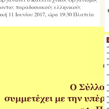
οντας παραδοσιακούς ελληνικούς
κή 11 Ιουνίου 2017, ώρα 19:30 Πλατεία