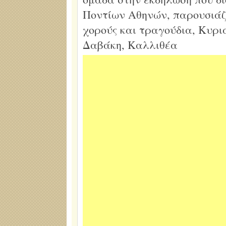
Ποντίων Αθηνών, παρουσιάζ
χορούς και τραγούδια, Κυρια
Δαβάκη, Καλλιθέα