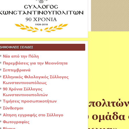
ΔΗΜΟΦΙΛΕΙΣ ΣΕΛΙΔΕΣ
Νέα από την Πόλη
Παρεμβάσεις για την Μειονότητα
Σεπτεμβριανά
Ελληνικός Φιλολογικός Σύλλογος
Κωνσταντινουπόλεως
90 Χρόνια Σύλλογος
Κωνσταντινουπολιτών
Τιμήσεις προσωπικοτήτων
Σύνδεσμοι
Αίτηση εγγραφής στο Σύλλογο
Φωτογραφίες
Βίντεο