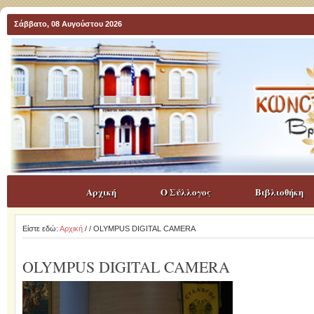
Σάββατο, 08 Αυγούστου 2026
Αρχική
Ο Σύλλογος
Βιβλιοθήκη
Είστε εδώ:
Αρχική
/
/ OLYMPUS DIGITAL CAMERA
OLYMPUS DIGITAL CAMERA