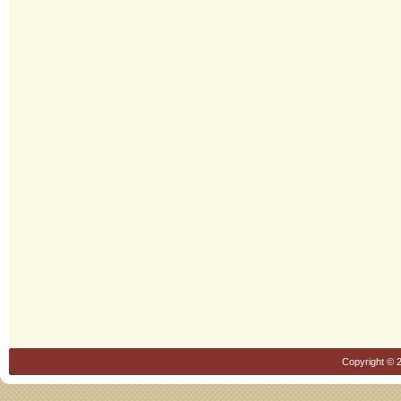
Copyright © 