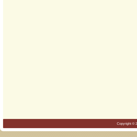
Copyright © 