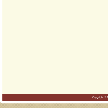
Copyright © 