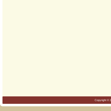
Copyright © 