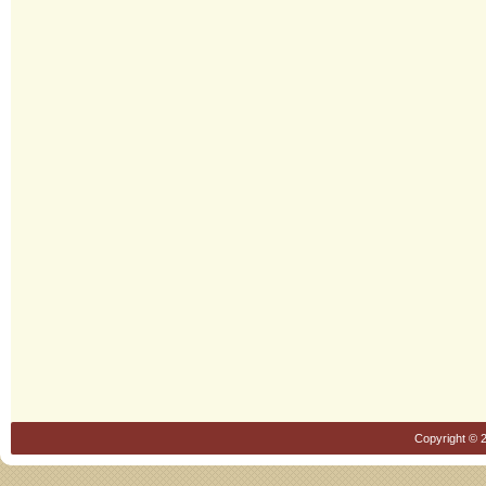
Copyright © 