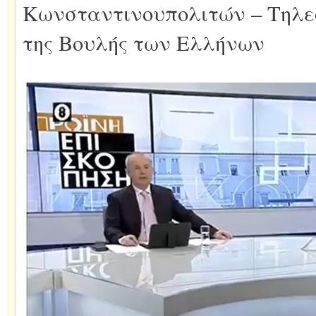
Κωνσταντινουπολιτών – Τηλε
της Βουλής των Ελλήνων