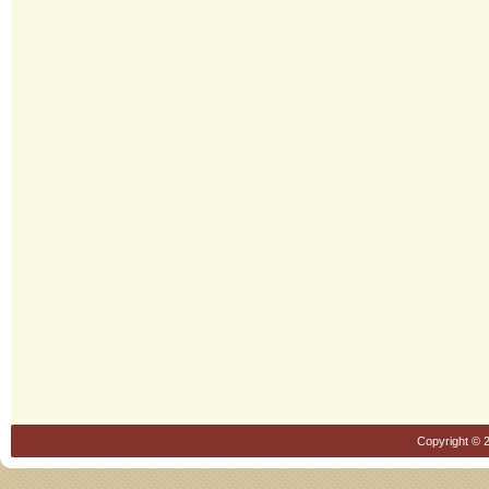
Copyright © 