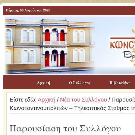
Πέμπτη, 06 Αυγούστου 2026
Αρχική
Ο Σύλλογος
Βιβλιοθήκη
Είστε εδώ:
Αρχική
/
Νέα του Συλλόγου
/ Παρουσί
Κωνσταντινουπολιτών – Τηλεοπτικός Σταθμός 
Παρουσίαση του Συλλόγου