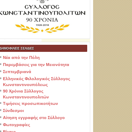
ΔΗΜΟΦΙΛΕΙΣ ΣΕΛΙΔΕΣ
Νέα από την Πόλη
Παρεμβάσεις για την Μειονότητα
Σεπτεμβριανά
Ελληνικός Φιλολογικός Σύλλογος
Κωνσταντινουπόλεως
90 Χρόνια Σύλλογος
Κωνσταντινουπολιτών
Τιμήσεις προσωπικοτήτων
Σύνδεσμοι
Αίτηση εγγραφής στο Σύλλογο
Φωτογραφίες
Βίντεο