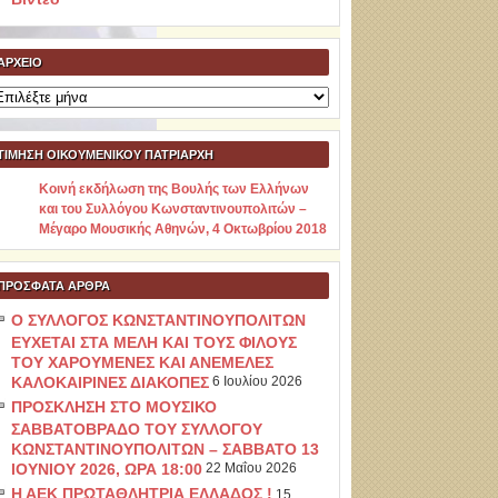
ΑΡΧΕΊΟ
ρχείο
ΤΙΜΗΣΗ ΟΙΚΟΥΜΕΝΙΚΟΥ ΠΑΤΡΙΑΡΧΗ
Κοινή εκδήλωση της Βουλής των Ελλήνων
και του Συλλόγου Κωνσταντινουπολιτών –
Μέγαρο Μουσικής Αθηνών, 4 Οκτωβρίου 2018
ΠΡΌΣΦΑΤΑ ΆΡΘΡΑ
Ο ΣΥΛΛΟΓΟΣ ΚΩΝΣΤΑΝΤΙΝΟΥΠΟΛΙΤΩΝ
ΕΥΧΕΤΑΙ ΣΤΑ ΜΕΛΗ ΚΑΙ ΤΟΥΣ ΦΙΛΟΥΣ
ΤΟΥ ΧΑΡΟΥΜΕΝΕΣ ΚΑΙ ΑΝΕΜΕΛΕΣ
ΚΑΛΟΚΑΙΡΙΝΕΣ ΔΙΑΚΟΠΕΣ
6 Ιουλίου 2026
ΠΡΟΣΚΛΗΣΗ ΣΤΟ ΜΟΥΣΙΚΟ
ΣΑΒΒΑΤΟΒΡΑΔΟ ΤΟΥ ΣΥΛΛΟΓΟΥ
ΚΩΝΣΤΑΝΤΙΝΟΥΠΟΛΙΤΩΝ – ΣΑΒΒΑΤΟ 13
ΙΟΥΝΙΟΥ 2026, ΩΡΑ 18:00
22 Μαΐου 2026
Η ΑΕΚ ΠΡΩΤΑΘΛΗΤΡΙΑ ΕΛΛΑΔΟΣ !
15