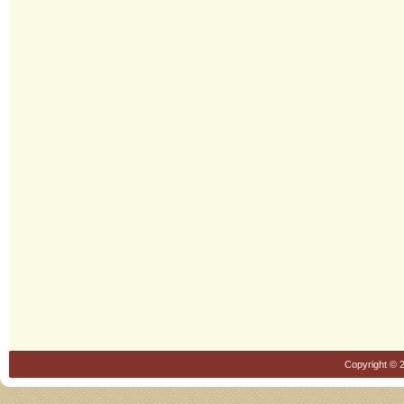
Copyright © 