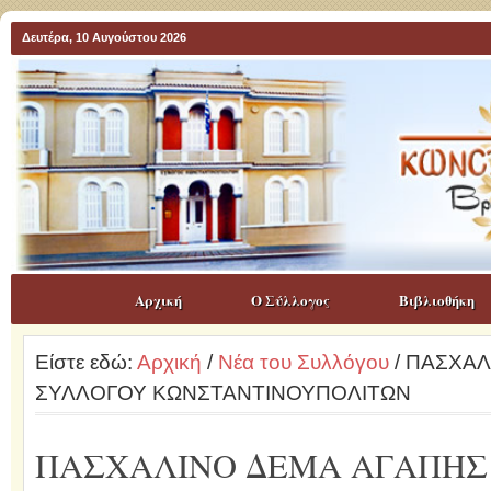
Δευτέρα, 10 Αυγούστου 2026
Αρχική
Ο Σύλλογος
Βιβλιοθήκη
Είστε εδώ:
Αρχική
/
Νέα του Συλλόγου
/ ΠΑΣΧΑΛ
ΣΥΛΛΟΓΟΥ ΚΩΝΣΤΑΝΤΙΝΟΥΠΟΛΙΤΩΝ
ΠΑΣΧΑΛΙΝΟ ΔΕΜΑ ΑΓΑΠΗΣ