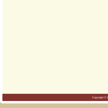
Copyright © 