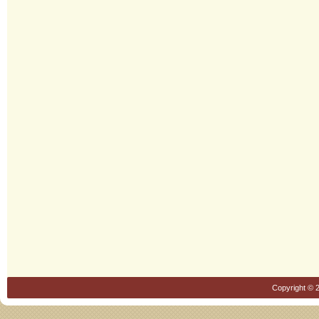
Copyright © 