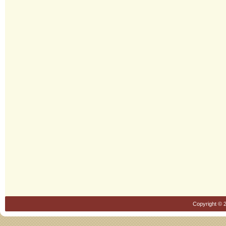
Copyright © 