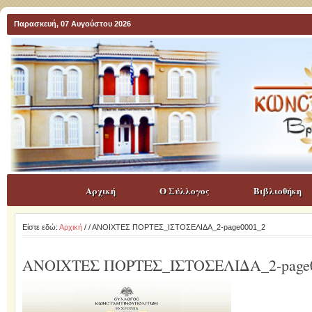
Παρασκευή, 07 Αυγούστου 2026
Αρχική
Ο Σύλλογος
Βιβλιοθήκη
Είστε εδώ:
Αρχική
/
/ ΑΝΟΙΧΤΕΣ ΠΟΡΤΕΣ_ΙΣΤΟΣΕΛΙΔΑ_2-page0001_2
ΑΝΟΙΧΤΕΣ ΠΟΡΤΕΣ_ΙΣΤΟΣΕΛΙΔΑ_2-page