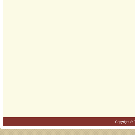
Copyright © 