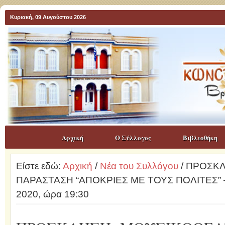
Κυριακή, 09 Αυγούστου 2026
Αρχική
Ο Σύλλογος
Βιβλιοθήκη
Είστε εδώ:
Αρχική
/
Νέα του Συλλόγου
/ ΠΡΟΣΚ
ΠΑΡΑΣΤΑΣΗ “ΑΠΟΚΡΙΕΣ ΜΕ ΤΟΥΣ ΠΟΛΙΤΕΣ” – 
2020, ώρα 19:30