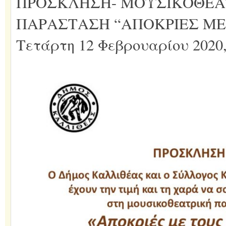
ΠΡΟΣΚΛΗΣΗ- ΜΟΥΣΙΚΟΘΕΑ
ΠΑΡΑΣΤΑΣΗ “ΑΠΟΚΡΙΕΣ ΜΕ 
Τετάρτη 12 Φεβρουαρίου 2020,