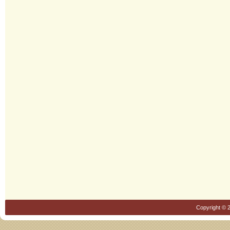
Copyright © 