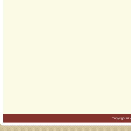
Copyright © 