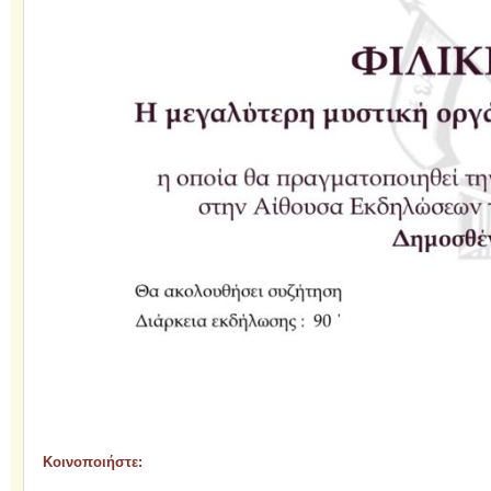
Κοινοποιήστε: