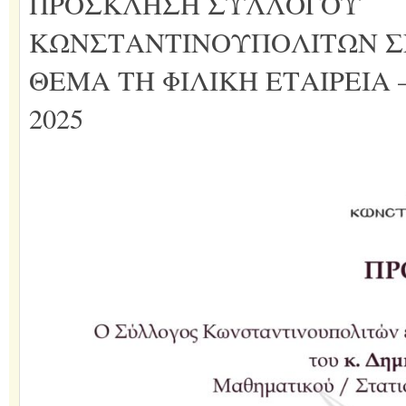
ΠΡΟΣΚΛΗΣΗ ΣΥΛΛΟΓΟΥ
ΚΩΝΣΤΑΝΤΙΝΟΥΠΟΛΙΤΩΝ Σ
ΘΕΜΑ ΤΗ ΦΙΛΙΚΗ ΕΤΑΙΡΕΙΑ 
2025