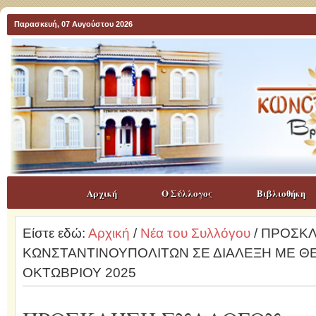
Παρασκευή, 07 Αυγούστου 2026
Αρχική
Ο Σύλλογος
Βιβλιοθήκη
Είστε εδώ:
Αρχική
/
Νέα του Συλλόγου
/ ΠΡΟΣΚ
ΚΩΝΣΤΑΝΤΙΝΟΥΠΟΛΙΤΩΝ ΣΕ ΔΙΑΛΕΞΗ ΜΕ ΘΕΜ
ΟΚΤΩΒΡΙΟΥ 2025