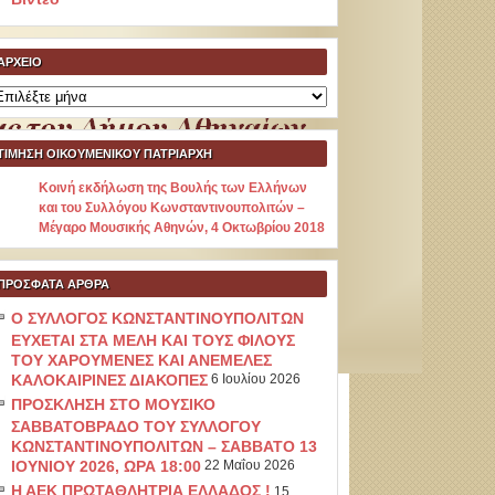
ΑΡΧΕΊΟ
ρχείο
ΤΙΜΗΣΗ ΟΙΚΟΥΜΕΝΙΚΟΥ ΠΑΤΡΙΑΡΧΗ
Κοινή εκδήλωση της Βουλής των Ελλήνων
και του Συλλόγου Κωνσταντινουπολιτών –
Μέγαρο Μουσικής Αθηνών, 4 Οκτωβρίου 2018
ΠΡΌΣΦΑΤΑ ΆΡΘΡΑ
Ο ΣΥΛΛΟΓΟΣ ΚΩΝΣΤΑΝΤΙΝΟΥΠΟΛΙΤΩΝ
ΕΥΧΕΤΑΙ ΣΤΑ ΜΕΛΗ ΚΑΙ ΤΟΥΣ ΦΙΛΟΥΣ
ΤΟΥ ΧΑΡΟΥΜΕΝΕΣ ΚΑΙ ΑΝΕΜΕΛΕΣ
ΚΑΛΟΚΑΙΡΙΝΕΣ ΔΙΑΚΟΠΕΣ
6 Ιουλίου 2026
ΠΡΟΣΚΛΗΣΗ ΣΤΟ ΜΟΥΣΙΚΟ
ΣΑΒΒΑΤΟΒΡΑΔΟ ΤΟΥ ΣΥΛΛΟΓΟΥ
ΚΩΝΣΤΑΝΤΙΝΟΥΠΟΛΙΤΩΝ – ΣΑΒΒΑΤΟ 13
ΙΟΥΝΙΟΥ 2026, ΩΡΑ 18:00
22 Μαΐου 2026
Η ΑΕΚ ΠΡΩΤΑΘΛΗΤΡΙΑ ΕΛΛΑΔΟΣ !
15