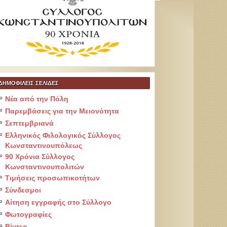
ΔΗΜΟΦΙΛΕΙΣ ΣΕΛΙΔΕΣ
Νέα από την Πόλη
Παρεμβάσεις για την Μειονότητα
Σεπτεμβριανά
Ελληνικός Φιλολογικός Σύλλογος
Κωνσταντινουπόλεως
90 Χρόνια Σύλλογος
Κωνσταντινουπολιτών
Τιμήσεις προσωπικοτήτων
Σύνδεσμοι
Αίτηση εγγραφής στο Σύλλογο
Φωτογραφίες
Βίντεο