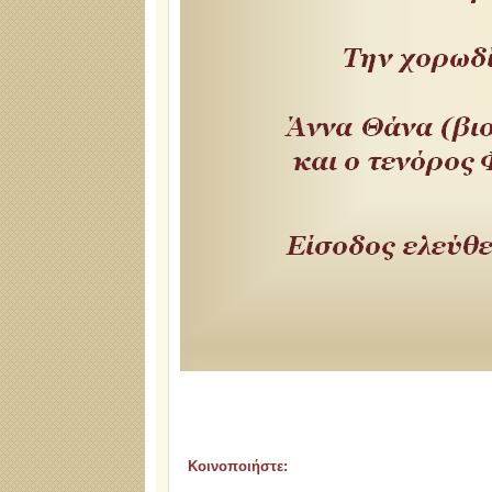
Κοινοποιήστε: