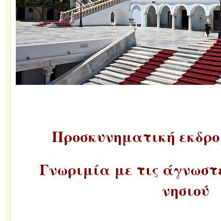
Προσκυνηματική εκδρο
Γνωριμία με τις άγνωστε
νησιού