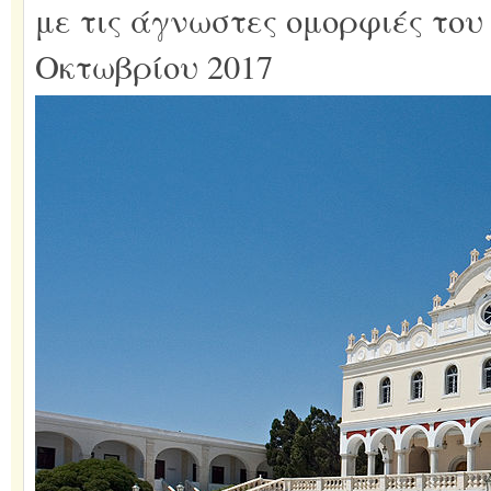
με τις άγνωστες ομορφιές του 
Οκτωβρίου 2017