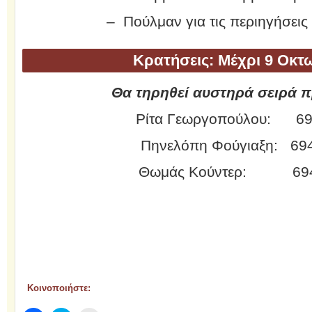
– Πούλμαν για τις περιηγήσεις
Κρατήσεις:
Μέχρι 9 Οκτ
Θα τηρηθεί αυστηρά σειρά π
Ρίτα Γεωργοπούλου: 69
Πηνελόπη Φούγιαξη: 69
Θωμάς Κούντερ: 6948
Κοινοποιήστε: