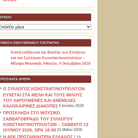
ΑΡΧΕΊΟ
ρχείο
ΤΙΜΗΣΗ ΟΙΚΟΥΜΕΝΙΚΟΥ ΠΑΤΡΙΑΡΧΗ
Κοινή εκδήλωση της Βουλής των Ελλήνων
και του Συλλόγου Κωνσταντινουπολιτών –
Μέγαρο Μουσικής Αθηνών, 4 Οκτωβρίου 2018
ΠΡΌΣΦΑΤΑ ΆΡΘΡΑ
Ο ΣΥΛΛΟΓΟΣ ΚΩΝΣΤΑΝΤΙΝΟΥΠΟΛΙΤΩΝ
ΕΥΧΕΤΑΙ ΣΤΑ ΜΕΛΗ ΚΑΙ ΤΟΥΣ ΦΙΛΟΥΣ
ΤΟΥ ΧΑΡΟΥΜΕΝΕΣ ΚΑΙ ΑΝΕΜΕΛΕΣ
ΚΑΛΟΚΑΙΡΙΝΕΣ ΔΙΑΚΟΠΕΣ
6 Ιουλίου 2026
ΠΡΟΣΚΛΗΣΗ ΣΤΟ ΜΟΥΣΙΚΟ
ΣΑΒΒΑΤΟΒΡΑΔΟ ΤΟΥ ΣΥΛΛΟΓΟΥ
ΚΩΝΣΤΑΝΤΙΝΟΥΠΟΛΙΤΩΝ – ΣΑΒΒΑΤΟ 13
ΙΟΥΝΙΟΥ 2026, ΩΡΑ 18:00
22 Μαΐου 2026
Η ΑΕΚ ΠΡΩΤΑΘΛΗΤΡΙΑ ΕΛΛΑΔΟΣ !
15