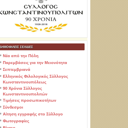
ΔΗΜΟΦΙΛΕΙΣ ΣΕΛΙΔΕΣ
Νέα από την Πόλη
Παρεμβάσεις για την Μειονότητα
Σεπτεμβριανά
Ελληνικός Φιλολογικός Σύλλογος
Κωνσταντινουπόλεως
90 Χρόνια Σύλλογος
Κωνσταντινουπολιτών
Τιμήσεις προσωπικοτήτων
Σύνδεσμοι
Αίτηση εγγραφής στο Σύλλογο
Φωτογραφίες
Βίντεο