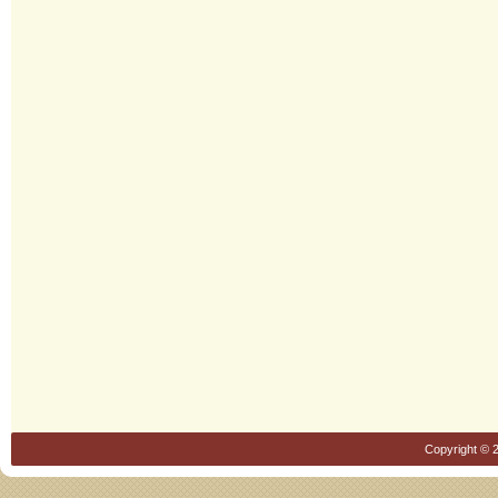
Copyright © 