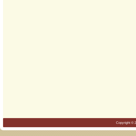
Copyright © 